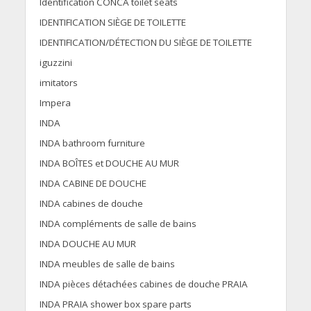
Identification CONCA toilet seats
IDENTIFICATION SIÈGE DE TOILETTE
IDENTIFICATION/DÉTECTION DU SIÈGE DE TOILETTE
iguzzini
imitators
Impera
INDA
INDA bathroom furniture
INDA BOÎTES et DOUCHE AU MUR
INDA CABINE DE DOUCHE
INDA cabines de douche
INDA compléments de salle de bains
INDA DOUCHE AU MUR
INDA meubles de salle de bains
INDA pièces détachées cabines de douche PRAIA
INDA PRAIA shower box spare parts