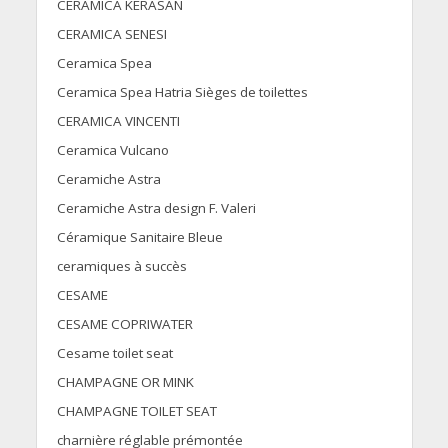
CERAMICA KERASAN
CERAMICA SENESI
Ceramica Spea
Ceramica Spea Hatria Sièges de toilettes
CERAMICA VINCENTI
Ceramica Vulcano
Ceramiche Astra
Ceramiche Astra design F. Valeri
Céramique Sanitaire Bleue
ceramiques à succès
CESAME
CESAME COPRIWATER
Cesame toilet seat
CHAMPAGNE OR MINK
CHAMPAGNE TOILET SEAT
charnière réglable prémontée