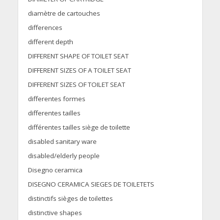
diamètre de cartouches
differences
different depth
DIFFERENT SHAPE OF TOILET SEAT
DIFFERENT SIZES OF A TOILET SEAT
DIFFERENT SIZES OF TOILET SEAT
differentes formes
differentes tailles
différentes tailles siège de toilette
disabled sanitary ware
disabled/elderly people
Disegno ceramica
DISEGNO CERAMICA SIEGES DE TOILETETS
distinctifs sièges de toilettes
distinctive shapes