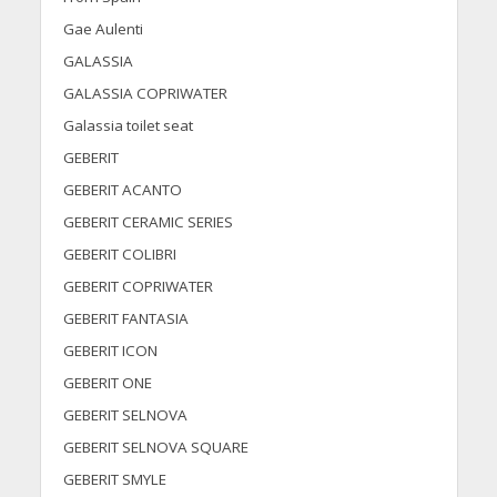
Gae Aulenti
GALASSIA
GALASSIA COPRIWATER
Galassia toilet seat
GEBERIT
GEBERIT ACANTO
GEBERIT CERAMIC SERIES
GEBERIT COLIBRI
GEBERIT COPRIWATER
GEBERIT FANTASIA
GEBERIT ICON
GEBERIT ONE
GEBERIT SELNOVA
GEBERIT SELNOVA SQUARE
GEBERIT SMYLE