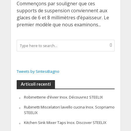
Commençons par souligner que ces
supports de suspension conviennent aux
glaces de 6 et 8 millimètres d’épaisseur. Le
premier modèle que nous examinons...
Tweets by SintesiBagno
Articoli recenti
Robinetterie d’évier Inox. Découvrez STEELIX
Rubinetti Miscelatori lavello cucina Inox. Scopriamo
STEELIX
Kitchen Sink Mixer Taps Inox. Discover STEELIX