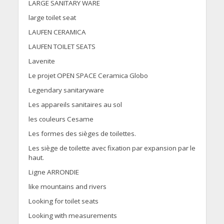
LARGE SANITARY WARE
large toilet seat
LAUFEN CERAMICA
LAUFEN TOILET SEATS
Lavenite
Le projet OPEN SPACE Ceramica Globo
Legendary sanitaryware
Les appareils sanitaires au sol
les couleurs Cesame
Les formes des sièges de toilettes.
Les siège de toilette avec fixation par expansion par le
haut.
Ligne ARRONDIE
like mountains and rivers
Looking for toilet seats
Looking with measurements