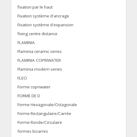
fixation par le haut
Fixation système d'ancrage
Fixation système d'expansion
fixing centre distance
FLAMINIA
Flaminia ceramic series
FLAMINIA COPRIWATER
Flaminia modern series
FLEO
Forme copriwater
FORME DE D
Forme Hexagonale/Octagonale
Forme Rectangulaire/Carrée
Forme Ronde/Circulaire
formes bizarres