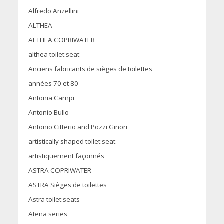
Alfredo Anzellini
ALTHEA
ALTHEA COPRIWATER
althea toilet seat
Anciens fabricants de sièges de toilettes
années 70 et 80
Antonia Campi
Antonio Bullo
Antonio Citterio and Pozzi Ginori
artistically shaped toilet seat
artistiquement façonnés
ASTRA COPRIWATER
ASTRA Sièges de toilettes
Astra toilet seats
Atena series