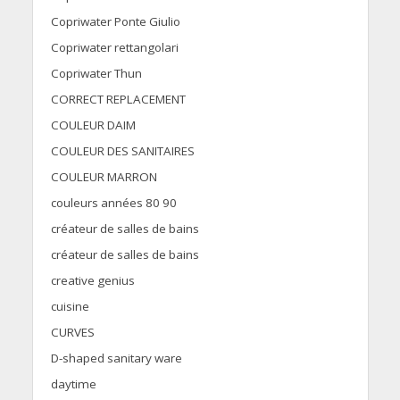
Copriwater Ponte Giulio
Copriwater rettangolari
Copriwater Thun
CORRECT REPLACEMENT
COULEUR DAIM
COULEUR DES SANITAIRES
COULEUR MARRON
couleurs années 80 90
créateur de salles de bains
créateur de salles de bains
creative genius
cuisine
CURVES
D-shaped sanitary ware
daytime