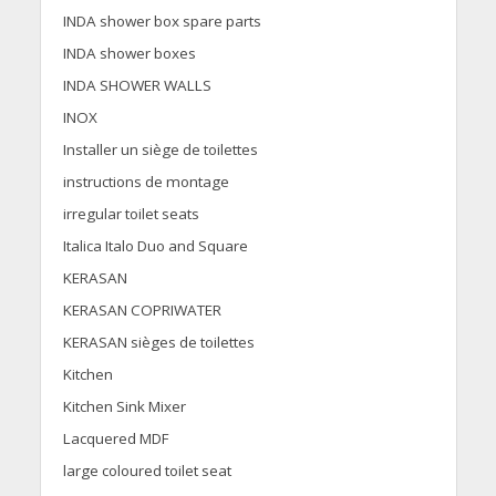
INDA shower box spare parts
INDA shower boxes
INDA SHOWER WALLS
INOX
Installer un siège de toilettes
instructions de montage
irregular toilet seats
Italica Italo Duo and Square
KERASAN
KERASAN COPRIWATER
KERASAN sièges de toilettes
Kitchen
Kitchen Sink Mixer
Lacquered MDF
large coloured toilet seat