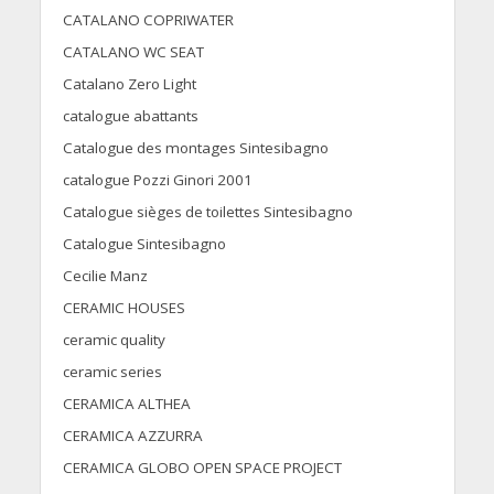
CATALANO COPRIWATER
CATALANO WC SEAT
Catalano Zero Light
catalogue abattants
Catalogue des montages Sintesibagno
catalogue Pozzi Ginori 2001
Catalogue sièges de toilettes Sintesibagno
Catalogue Sintesibagno
Cecilie Manz
CERAMIC HOUSES
ceramic quality
ceramic series
CERAMICA ALTHEA
CERAMICA AZZURRA
CERAMICA GLOBO OPEN SPACE PROJECT