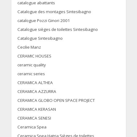
catalogue abattants
Catalogue des montages Sintesibagno
catalogue Pozzi Ginori 2001
Catalogue sièges de toilettes Sintesibagno
Catalogue Sintesibagno
Cecilie Manz
CERAMIC HOUSES
ceramic quality
ceramic series
CERAMICA ALTHEA
CERAMICA AZZURRA
CERAMICA GLOBO OPEN SPACE PROJECT
CERAMICA KERASAN
CERAMICA SENESI
Ceramica Spea
Ceramica Spea Hatria Sièges de toilettes