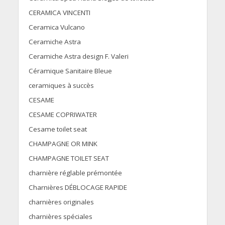
CERAMICA VINCENTI
Ceramica Vulcano
Ceramiche Astra
Ceramiche Astra design F. Valeri
Céramique Sanitaire Bleue
ceramiques à succès
CESAME
CESAME COPRIWATER
Cesame toilet seat
CHAMPAGNE OR MINK
CHAMPAGNE TOILET SEAT
charnière réglable prémontée
Charnières DÉBLOCAGE RAPIDE
charnières originales
charnières spéciales