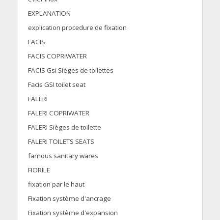
EXPLANATION
explication procedure de fixation
FACIS
FACIS COPRIWATER
FACIS Gsi Sièges de toilettes
Facis GSI toilet seat
FALERI
FALERI COPRIWATER
FALERI Sièges de toilette
FALERI TOILETS SEATS
famous sanitary wares
FIORILE
fixation par le haut
Fixation système d'ancrage
Fixation système d'expansion