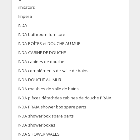
imitators
Impera
INDA
INDA bathroom furniture
INDA BOÎTES et DOUCHE AU MUR
INDA CABINE DE DOUCHE
INDA cabines de douche
INDA compléments de salle de bains
INDA DOUCHE AU MUR
INDA meubles de salle de bains
INDA pièces détachées cabines de douche PRAIA
INDA PRAIA shower box spare parts
INDA shower box spare parts
INDA shower boxes
INDA SHOWER WALLS