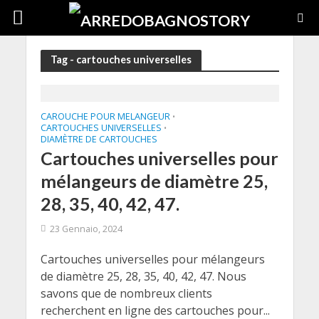
Tag - cartouches universelles
CAROUCHE POUR MELANGEUR
•
CARTOUCHES UNIVERSELLES
•
DIAMÈTRE DE CARTOUCHES
Cartouches universelles pour
mélangeurs de diamètre 25,
28, 35, 40, 42, 47.
23 Gennaio, 2024
Cartouches universelles pour mélangeurs
de diamètre 25, 28, 35, 40, 42, 47. Nous
savons que de nombreux clients
recherchent en ligne des cartouches pour...