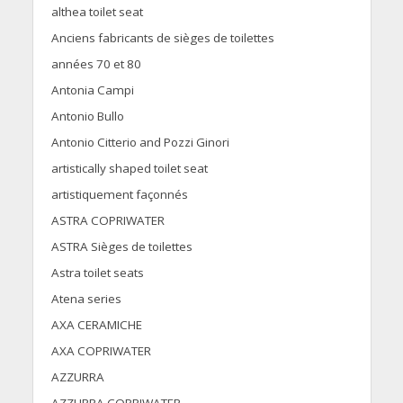
althea toilet seat
Anciens fabricants de sièges de toilettes
années 70 et 80
Antonia Campi
Antonio Bullo
Antonio Citterio and Pozzi Ginori
artistically shaped toilet seat
artistiquement façonnés
ASTRA COPRIWATER
ASTRA Sièges de toilettes
Astra toilet seats
Atena series
AXA CERAMICHE
AXA COPRIWATER
AZZURRA