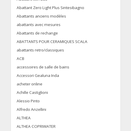
Abattant Zero Light Plus Sintesibagno
Abattants anciens modèles
abattants avec mesures
Abattants de rechange
ABATTANTS POUR CERAMIQUES SCALA
abattants retro/classiques
ACB
accessoires de salle de bains
Accessori Gealuna Inda
acheter online
Achille Castiglioni
Alessio Pinto
Alfredo Anzellini
ALTHEA
ALTHEA COPRIWATER