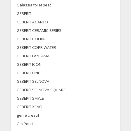
Galassia toilet seat
GEBERIT
GEBERIT ACANTO
GEBERIT CERAMIC SERIES
GEBERIT COLIBRI
GEBERIT COPRIWATER
GEBERIT FANTASIA
GEBERIT ICON
GEBERIT ONE
GEBERIT SELNOVA
GEBERIT SELNOVA SQUARE
GEBERIT SMYLE
GEBERIT XENO
génie créatif
Gio Ponti