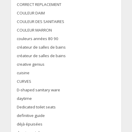
CORRECT REPLACEMENT
COULEUR DAIM
COULEUR DES SANITAIRES
COULEUR MARRON
couleurs années 80 90
créateur de salles de bains
créateur de salles de bains
creative genius
cuisine
CURVES
D-shaped sanitary ware
daytime
Dedicated toilet seats
definitive guide
déjà épuisées