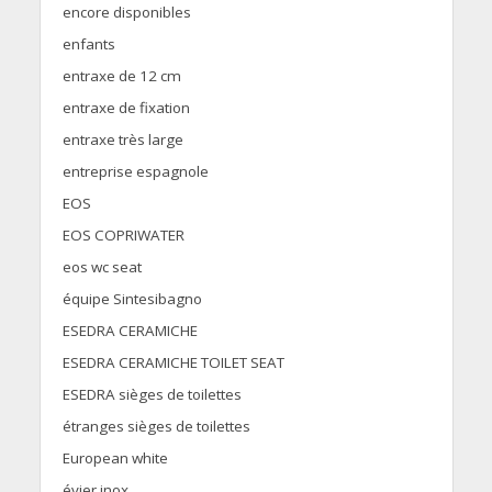
encore disponibles
enfants
entraxe de 12 cm
entraxe de fixation
entraxe très large
entreprise espagnole
EOS
EOS COPRIWATER
eos wc seat
équipe Sintesibagno
ESEDRA CERAMICHE
ESEDRA CERAMICHE TOILET SEAT
ESEDRA sièges de toilettes
étranges sièges de toilettes
European white
évier inox