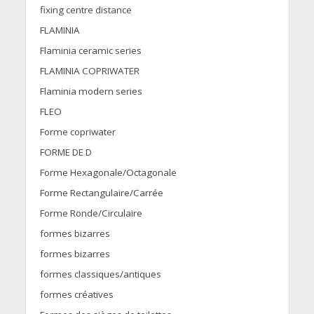
fixing centre distance
FLAMINIA
Flaminia ceramic series
FLAMINIA COPRIWATER
Flaminia modern series
FLEO
Forme copriwater
FORME DE D
Forme Hexagonale/Octagonale
Forme Rectangulaire/Carrée
Forme Ronde/Circulaire
formes bizarres
formes bizarres
formes classiques/antiques
formes créatives