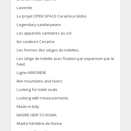
Lavenite
Le projet OPEN SPACE Ceramica Globo
Legendary sanitaryware
Les appareils sanitaires au sol
les couleurs Cesame
Les formes des sièges de toilettes.
Les siège de toilette avec fixation par expansion par le
haut.
Ligne ARRONDIE
like mountains and rivers
Looking for toilet seats
Looking with measurements
Made in Italy
MADRE HEIR TO ROMA
Madre héritière de Roma