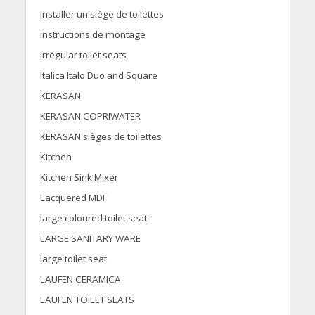
Installer un siège de toilettes
instructions de montage
irregular toilet seats
Italica Italo Duo and Square
KERASAN
KERASAN COPRIWATER
KERASAN sièges de toilettes
Kitchen
Kitchen Sink Mixer
Lacquered MDF
large coloured toilet seat
LARGE SANITARY WARE
large toilet seat
LAUFEN CERAMICA
LAUFEN TOILET SEATS