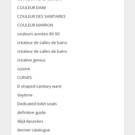
COULEUR DAIM
COULEUR DES SANITAIRES
COULEUR MARRON
couleurs années 80 90
créateur de salles de bains
créateur de salles de bains
creative genius
cuisine
CURVES
D-shaped sanitary ware
daytime
Dedicated toilet seats
definitive guide
déjà épuisées
dernier catalogue