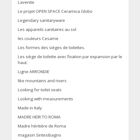
Lavenite
Le projet OPEN SPACE Ceramica Globo
Legendary sanitaryware
Les appareils sanitaires au sol
les couleurs Cesame
Les formes des sièges de toilettes.
Les siège de toilette avec fixation par expansion par le
haut.
Ligne ARRONDIE
like mountains and rivers
Looking for toilet seats
Looking with measurements
Made in Italy
MADRE HEIR TO ROMA
Madre héritière de Roma
magasin Sintesibagno