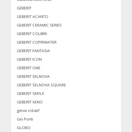
GEBERIT
GEBERIT ACANTO
GEBERIT CERAMIC SERIES
GEBERIT COLIBRI
GEBERIT COPRIWATER
GEBERIT FANTASIA
GEBERIT ICON
GEBERIT ONE
GEBERIT SELNOVA
GEBERIT SELNOVA SQUARE
GEBERIT SMYLE
GEBERIT XENO
génie créatif
Gio Ponti
GLOBO