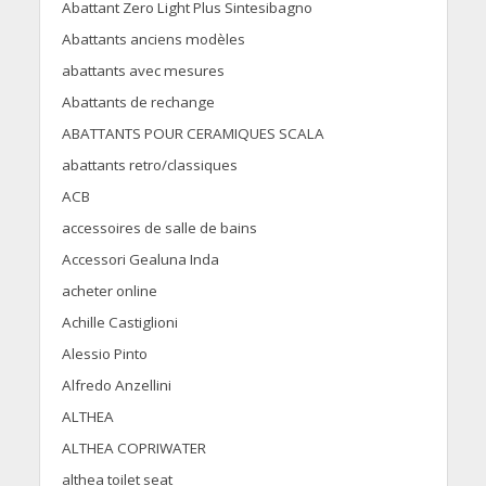
Abattant Zero Light Plus Sintesibagno
Abattants anciens modèles
abattants avec mesures
Abattants de rechange
ABATTANTS POUR CERAMIQUES SCALA
abattants retro/classiques
ACB
accessoires de salle de bains
Accessori Gealuna Inda
acheter online
Achille Castiglioni
Alessio Pinto
Alfredo Anzellini
ALTHEA
ALTHEA COPRIWATER
althea toilet seat