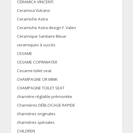
CERAMICA VINCENTI
Ceramica Vulcano
Ceramiche Astra
Ceramiche Astra design F. Valeri
Céramique Sanitaire Bleue
ceramiques à succès
CESAME
CESAME COPRIWATER
Cesame toilet seat
CHAMPAGNE OR MINK
CHAMPAGNE TOILET SEAT
charnière réglable prémontée
Charnières DÉBLOCAGE RAPIDE
charnières originales
charnières spéciales
CHILDREN