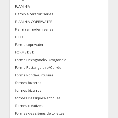
FLAMINIA
Flaminia ceramic series
FLAMINIA COPRIWATER
Flaminia modern series
FLEO
Forme copriwater
FORME DE D
Forme Hexagonale/Octagonale
Forme Rectangulaire/Carrée
Forme Ronde/Circulaire
formes bizarres
formes bizarres
formes classiques/antiques
formes créatives
Formes des sièges de toilettes