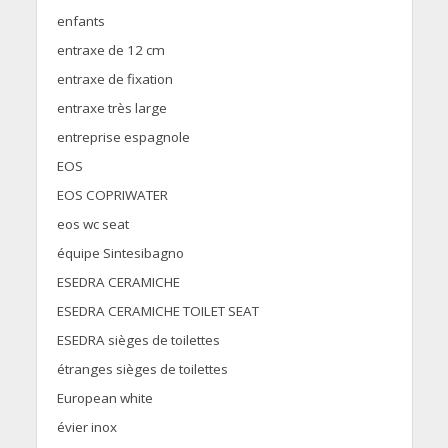
enfants
entraxe de 12 cm
entraxe de fixation
entraxe très large
entreprise espagnole
EOS
EOS COPRIWATER
eos wc seat
équipe Sintesibagno
ESEDRA CERAMICHE
ESEDRA CERAMICHE TOILET SEAT
ESEDRA sièges de toilettes
étranges sièges de toilettes
European white
évier inox