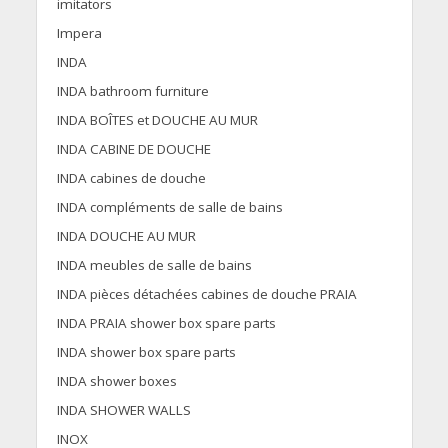
imitators
Impera
INDA
INDA bathroom furniture
INDA BOÎTES et DOUCHE AU MUR
INDA CABINE DE DOUCHE
INDA cabines de douche
INDA compléments de salle de bains
INDA DOUCHE AU MUR
INDA meubles de salle de bains
INDA pièces détachées cabines de douche PRAIA
INDA PRAIA shower box spare parts
INDA shower box spare parts
INDA shower boxes
INDA SHOWER WALLS
INOX