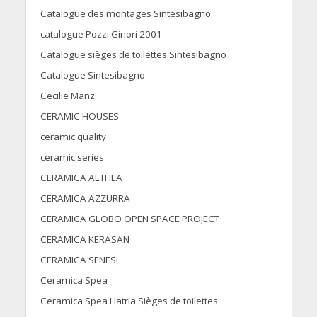
Catalogue des montages Sintesibagno
catalogue Pozzi Ginori 2001
Catalogue sièges de toilettes Sintesibagno
Catalogue Sintesibagno
Cecilie Manz
CERAMIC HOUSES
ceramic quality
ceramic series
CERAMICA ALTHEA
CERAMICA AZZURRA
CERAMICA GLOBO OPEN SPACE PROJECT
CERAMICA KERASAN
CERAMICA SENESI
Ceramica Spea
Ceramica Spea Hatria Sièges de toilettes