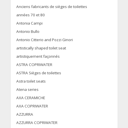
Anciens fabricants de sièges de toilettes
années 70 et 80
Antonia Campi
Antonio Bullo
Antonio Citterio and Pozzi Ginori
artistically shaped toilet seat
artistiquement façonnés
ASTRA COPRIWATER
ASTRA Sièges de toilettes
Astra toilet seats
Atena series
AXA CERAMICHE
AXA COPRIWATER
AZZURRA
AZZURRA COPRIWATER