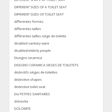
DIFFERENT SIZES OF A TOILET SEAT
DIFFERENT SIZES OF TOILET SEAT
differentes formes
differentes tailles
différentes tailles siège de toilette
disabled sanitary ware
disabled/elderly people
Disegno ceramica
DISEGNO CERAMICA SIEGES DE TOILETETS
distinctifs sièges de toilettes
distinctive shapes
distinctive toilet seat
Dix PETITES SANITAIRES
dolcevita
DOLOMITE