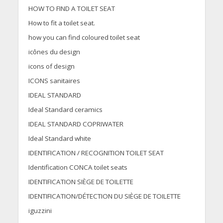
HOW TO FIND A TOILET SEAT
How to fit a toilet seat.
how you can find coloured toilet seat
icônes du design
icons of design
ICONS sanitaires
IDEAL STANDARD
Ideal Standard ceramics
IDEAL STANDARD COPRIWATER
Ideal Standard white
IDENTIFICATION / RECOGNITION TOILET SEAT
Identification CONCA toilet seats
IDENTIFICATION SIÈGE DE TOILETTE
IDENTIFICATION/DÉTECTION DU SIÈGE DE TOILETTE
iguzzini