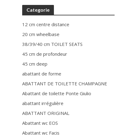
Categorie
12 cm centre distance
20 cm wheelbase
38/39/40 cm TOILET SEATS
45 cm de profondeur
45 cm deep
abattant de forme
ABATTANT DE TOILETTE CHAMPAGNE
Abattant de toilette Ponte Giulio
abattant irrégulière
ABATTANT ORIGINAL
Abattant wc EOS
Abattant wc Facis