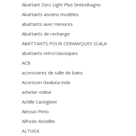
Abattant Zero Light Plus Sintesibagno
Abattants anciens modèles
abattants avec mesures
Abattants de rechange
ABATTANTS POUR CERAMIQUES SCALA
abattants retro/classiques
ACB
accessoires de salle de bains
Accessori Gealuna Inda
acheter online
Achille Castiglioni
Alessio Pinto
Alfredo Anzellini
ALTHEA