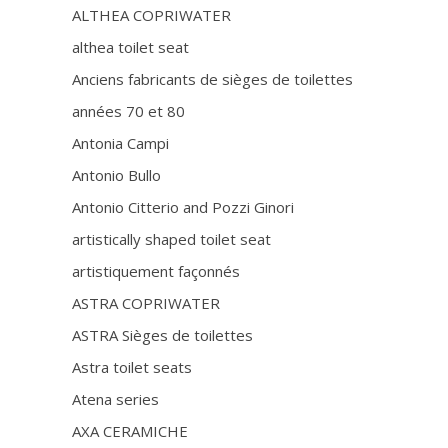
ALTHEA COPRIWATER
althea toilet seat
Anciens fabricants de sièges de toilettes
années 70 et 80
Antonia Campi
Antonio Bullo
Antonio Citterio and Pozzi Ginori
artistically shaped toilet seat
artistiquement façonnés
ASTRA COPRIWATER
ASTRA Sièges de toilettes
Astra toilet seats
Atena series
AXA CERAMICHE