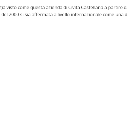
à visto come questa azienda di Civita Castellana a partire d
 del 2000 si sia affermata a livello internazionale come una d
.