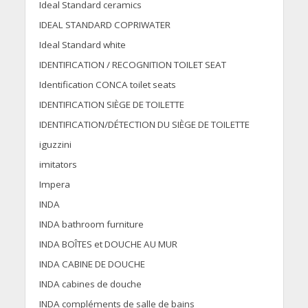
Ideal Standard ceramics
IDEAL STANDARD COPRIWATER
Ideal Standard white
IDENTIFICATION / RECOGNITION TOILET SEAT
Identification CONCA toilet seats
IDENTIFICATION SIÈGE DE TOILETTE
IDENTIFICATION/DÉTECTION DU SIÈGE DE TOILETTE
iguzzini
imitators
Impera
INDA
INDA bathroom furniture
INDA BOÎTES et DOUCHE AU MUR
INDA CABINE DE DOUCHE
INDA cabines de douche
INDA compléments de salle de bains