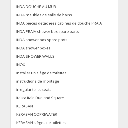
INDA DOUCHE AU MUR
INDA meubles de salle de bains
INDA pièces détachées cabines de douche PRAIA
INDA PRAIA shower box spare parts
INDA shower box spare parts
INDA shower boxes
INDA SHOWER WALLS
INOX
Installer un siège de toilettes
instructions de montage
irregular toilet seats
Italica Italo Duo and Square
KERASAN
KERASAN COPRIWATER
KERASAN sièges de toilettes