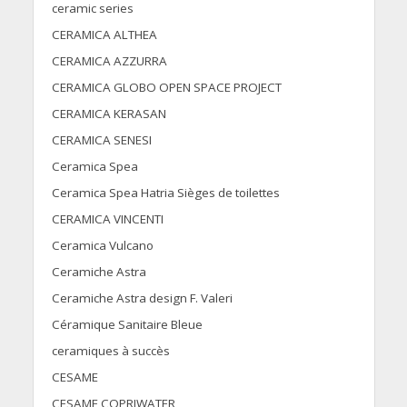
ceramic series
CERAMICA ALTHEA
CERAMICA AZZURRA
CERAMICA GLOBO OPEN SPACE PROJECT
CERAMICA KERASAN
CERAMICA SENESI
Ceramica Spea
Ceramica Spea Hatria Sièges de toilettes
CERAMICA VINCENTI
Ceramica Vulcano
Ceramiche Astra
Ceramiche Astra design F. Valeri
Céramique Sanitaire Bleue
ceramiques à succès
CESAME
CESAME COPRIWATER