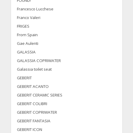
FOUND!
Francesco Lucchese
Franco Valeri
FRIGES
From Spain
Gae Aulenti
GALASSIA
GALASSIA COPRIWATER
Galassia toilet seat
GEBERIT
GEBERIT ACANTO
GEBERIT CERAMIC SERIES
GEBERIT COLIBRI
GEBERIT COPRIWATER
GEBERIT FANTASIA
GEBERIT ICON