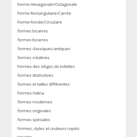
Forme Hexagonale/Octagonale
Forme Rectangulaire/Carrée
Forme Ronde/Circulaire
formes bizarres
formes bizarres
formes classiques/antiques
formes créatives
Formes des sièges de toilettes
formes distinctives
formes et tailles différentes
Formes Hatria
formes modernes
formes originales
formes spéciales
Formes, styles et couleurs copiés