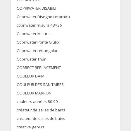
COPRIWATER DISABILI
Copriwater Disegno ceramica
copriwater misura 43×36
Copriwater Misure
Copriwater Ponte Giulio
Copriwater rettangolari
Copriwater Thun
CORRECT REPLACEMENT
COULEUR DAIM
COULEUR DES SANITAIRES
COULEUR MARRON
couleurs années 80 90
créateur de salles de bains
créateur de salles de bains
creative genius