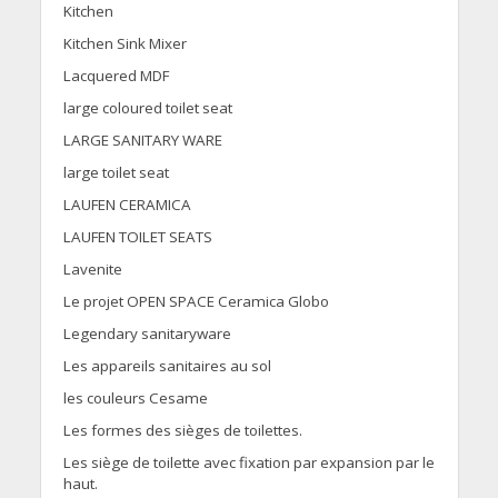
Kitchen
Kitchen Sink Mixer
Lacquered MDF
large coloured toilet seat
LARGE SANITARY WARE
large toilet seat
LAUFEN CERAMICA
LAUFEN TOILET SEATS
Lavenite
Le projet OPEN SPACE Ceramica Globo
Legendary sanitaryware
Les appareils sanitaires au sol
les couleurs Cesame
Les formes des sièges de toilettes.
Les siège de toilette avec fixation par expansion par le
haut.