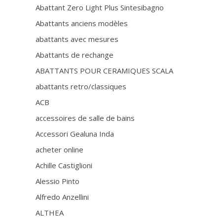
Abattant Zero Light Plus Sintesibagno
Abattants anciens modèles
abattants avec mesures
Abattants de rechange
ABATTANTS POUR CERAMIQUES SCALA
abattants retro/classiques
ACB
accessoires de salle de bains
Accessori Gealuna Inda
acheter online
Achille Castiglioni
Alessio Pinto
Alfredo Anzellini
ALTHEA