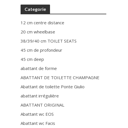
Categorie
12 cm centre distance
20 cm wheelbase
38/39/40 cm TOILET SEATS
45 cm de profondeur
45 cm deep
abattant de forme
ABATTANT DE TOILETTE CHAMPAGNE
Abattant de toilette Ponte Giulio
abattant irrégulière
ABATTANT ORIGINAL
Abattant wc EOS
Abattant wc Facis