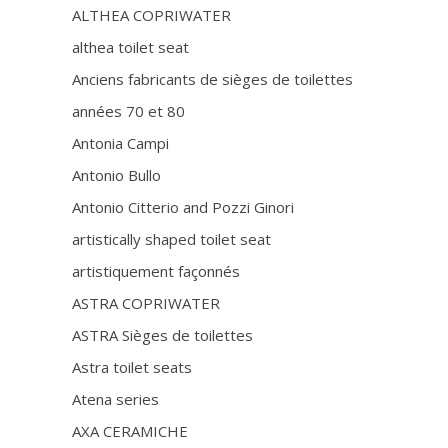
ALTHEA COPRIWATER
althea toilet seat
Anciens fabricants de sièges de toilettes
années 70 et 80
Antonia Campi
Antonio Bullo
Antonio Citterio and Pozzi Ginori
artistically shaped toilet seat
artistiquement façonnés
ASTRA COPRIWATER
ASTRA Sièges de toilettes
Astra toilet seats
Atena series
AXA CERAMICHE