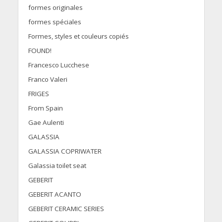
formes originales
formes spéciales
Formes, styles et couleurs copiés
FOUND!
Francesco Lucchese
Franco Valeri
FRIGES
From Spain
Gae Aulenti
GALASSIA
GALASSIA COPRIWATER
Galassia toilet seat
GEBERIT
GEBERIT ACANTO
GEBERIT CERAMIC SERIES