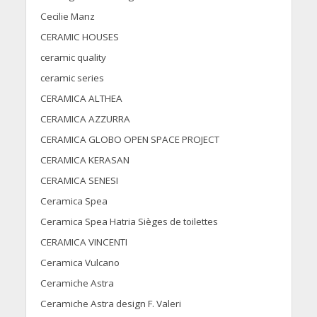
Cecilie Manz
CERAMIC HOUSES
ceramic quality
ceramic series
CERAMICA ALTHEA
CERAMICA AZZURRA
CERAMICA GLOBO OPEN SPACE PROJECT
CERAMICA KERASAN
CERAMICA SENESI
Ceramica Spea
Ceramica Spea Hatria Sièges de toilettes
CERAMICA VINCENTI
Ceramica Vulcano
Ceramiche Astra
Ceramiche Astra design F. Valeri