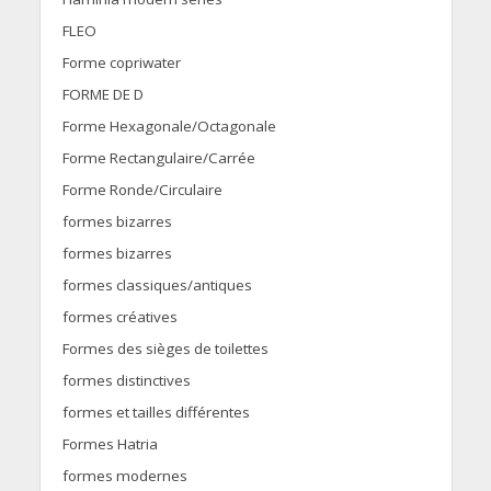
FLEO
Forme copriwater
FORME DE D
Forme Hexagonale/Octagonale
Forme Rectangulaire/Carrée
Forme Ronde/Circulaire
formes bizarres
formes bizarres
formes classiques/antiques
formes créatives
Formes des sièges de toilettes
formes distinctives
formes et tailles différentes
Formes Hatria
formes modernes