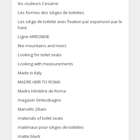
les couleurs Cesame
Les formes des sièges de toilettes.
Les siège de toilette avec fixation par expansion par le
haut.
Ligne ARRONDIE
like mountains and rivers
Looking for toilet seats
Looking with measurements
Made in Italy
MADRE HEIR TO ROMA
Madre héritière de Roma
magasin Sintesibagno
Marcello Ziliani
materials of toilet seats
matériaux pour sièges de toilettes
matte black