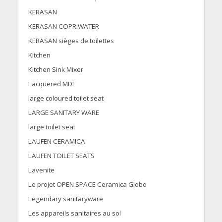
KERASAN
KERASAN COPRIWATER
KERASAN sièges de toilettes
Kitchen
Kitchen Sink Mixer
Lacquered MDF
large coloured toilet seat
LARGE SANITARY WARE
large toilet seat
LAUFEN CERAMICA
LAUFEN TOILET SEATS
Lavenite
Le projet OPEN SPACE Ceramica Globo
Legendary sanitaryware
Les appareils sanitaires au sol