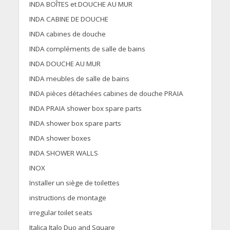
INDA BOÎTES et DOUCHE AU MUR
INDA CABINE DE DOUCHE
INDA cabines de douche
INDA compléments de salle de bains
INDA DOUCHE AU MUR
INDA meubles de salle de bains
INDA pièces détachées cabines de douche PRAIA
INDA PRAIA shower box spare parts
INDA shower box spare parts
INDA shower boxes
INDA SHOWER WALLS
INOX
Installer un siège de toilettes
instructions de montage
irregular toilet seats
Italica Italo Duo and Square