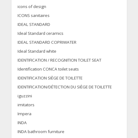
icons of design
ICONS sanitaires
IDEAL STANDARD
Ideal Standard ceramics
IDEAL STANDARD COPRIWATER
Ideal Standard white
IDENTIFICATION / RECOGNITION TOILET SEAT
Identification CONCA toilet seats
IDENTIFICATION SIÈGE DE TOILETTE
IDENTIFICATION/DÉTECTION DU SIÈGE DE TOILETTE
iguzzini
imitators
Impera
INDA
INDA bathroom furniture