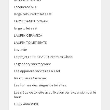
Lacquered MDF
large coloured toilet seat
LARGE SANITARY WARE
large toilet seat
LAUFEN CERAMICA
LAUFEN TOILET SEATS
Lavenite
Le projet OPEN SPACE Ceramica Globo
Legendary sanitaryware
Les appareils sanitaires au sol
les couleurs Cesame
Les formes des sièges de toilettes.
Les siège de toilette avec fixation par expansion par le
haut.
Ligne ARRONDIE