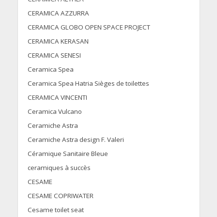
CERAMICA AZZURRA
CERAMICA GLOBO OPEN SPACE PROJECT
CERAMICA KERASAN
CERAMICA SENESI
Ceramica Spea
Ceramica Spea Hatria Sièges de toilettes
CERAMICA VINCENTI
Ceramica Vulcano
Ceramiche Astra
Ceramiche Astra design F. Valeri
Céramique Sanitaire Bleue
ceramiques à succès
CESAME
CESAME COPRIWATER
Cesame toilet seat