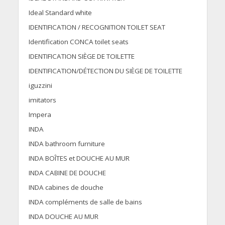
Ideal Standard white
IDENTIFICATION / RECOGNITION TOILET SEAT
Identification CONCA toilet seats
IDENTIFICATION SIÈGE DE TOILETTE
IDENTIFICATION/DÉTECTION DU SIÈGE DE TOILETTE
iguzzini
imitators
Impera
INDA
INDA bathroom furniture
INDA BOÎTES et DOUCHE AU MUR
INDA CABINE DE DOUCHE
INDA cabines de douche
INDA compléments de salle de bains
INDA DOUCHE AU MUR