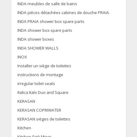
INDA meubles de salle de bains
INDA pièces détachées cabines de douche PRAIA
INDA PRAIA shower box spare parts
INDA shower box spare parts
INDA shower boxes
INDA SHOWER WALLS
INOX
Installer un siège de toilettes
instructions de montage
irregular toilet seats
Italica Italo Duo and Square
KERASAN
KERASAN COPRIWATER
KERASAN sièges de toilettes
Kitchen
Kitchen Sink Mixer