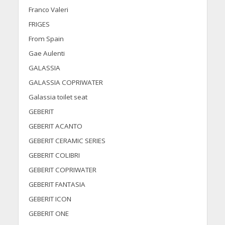
Franco Valeri
FRIGES
From Spain
Gae Aulenti
GALASSIA
GALASSIA COPRIWATER
Galassia toilet seat
GEBERIT
GEBERIT ACANTO
GEBERIT CERAMIC SERIES
GEBERIT COLIBRI
GEBERIT COPRIWATER
GEBERIT FANTASIA
GEBERIT ICON
GEBERIT ONE