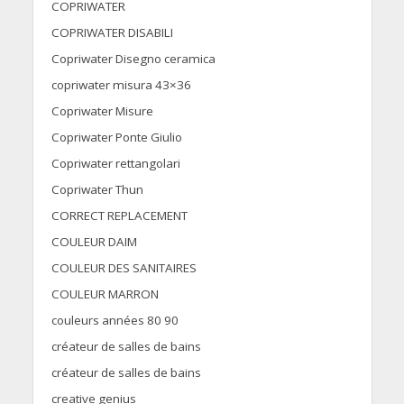
COPRIWATER
COPRIWATER DISABILI
Copriwater Disegno ceramica
copriwater misura 43×36
Copriwater Misure
Copriwater Ponte Giulio
Copriwater rettangolari
Copriwater Thun
CORRECT REPLACEMENT
COULEUR DAIM
COULEUR DES SANITAIRES
COULEUR MARRON
couleurs années 80 90
créateur de salles de bains
créateur de salles de bains
creative genius