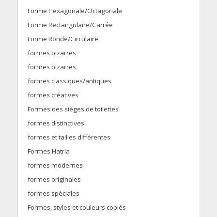
Forme Hexagonale/Octagonale
Forme Rectangulaire/Carrée
Forme Ronde/Circulaire
formes bizarres
formes bizarres
formes classiques/antiques
formes créatives
Formes des sièges de toilettes
formes distinctives
formes et tailles différentes
Formes Hatria
formes modernes
formes originales
formes spéciales
Formes, styles et couleurs copiés