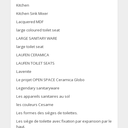
Kitchen
Kitchen Sink Mixer
Lacquered MDF
large coloured toilet seat
LARGE SANITARY WARE
large toilet seat
LAUFEN CERAMICA
LAUFEN TOILET SEATS
Lavenite
Le projet OPEN SPACE Ceramica Globo
Legendary sanitaryware
Les appareils sanitaires au sol
les couleurs Cesame
Les formes des sièges de toilettes.
Les siège de toilette avec fixation par expansion par le
haut.