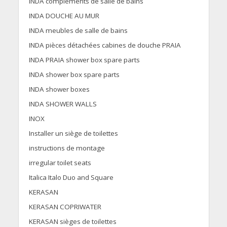
INDA compléments de salle de bains
INDA DOUCHE AU MUR
INDA meubles de salle de bains
INDA pièces détachées cabines de douche PRAIA
INDA PRAIA shower box spare parts
INDA shower box spare parts
INDA shower boxes
INDA SHOWER WALLS
INOX
Installer un siège de toilettes
instructions de montage
irregular toilet seats
Italica Italo Duo and Square
KERASAN
KERASAN COPRIWATER
KERASAN sièges de toilettes