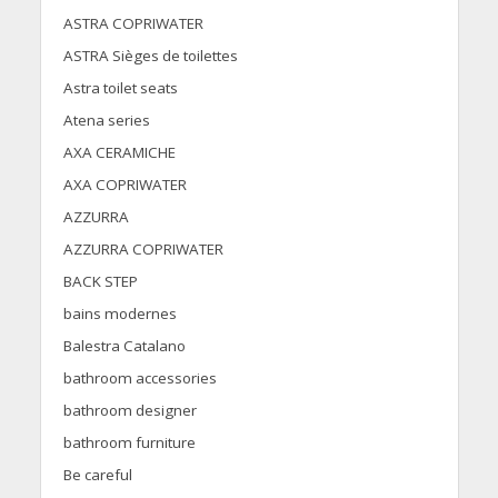
ASTRA COPRIWATER
ASTRA Sièges de toilettes
Astra toilet seats
Atena series
AXA CERAMICHE
AXA COPRIWATER
AZZURRA
AZZURRA COPRIWATER
BACK STEP
bains modernes
Balestra Catalano
bathroom accessories
bathroom designer
bathroom furniture
Be careful