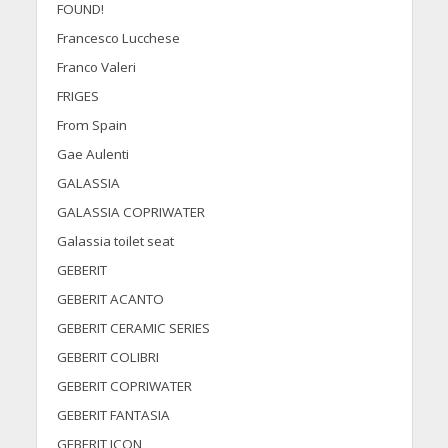
FOUND!
Francesco Lucchese
Franco Valeri
FRIGES
From Spain
Gae Aulenti
GALASSIA
GALASSIA COPRIWATER
Galassia toilet seat
GEBERIT
GEBERIT ACANTO
GEBERIT CERAMIC SERIES
GEBERIT COLIBRI
GEBERIT COPRIWATER
GEBERIT FANTASIA
GEBERIT ICON