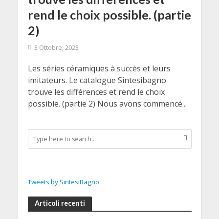
rend le choix possible. (partie
2)
3 Ottobre, 2023
Les séries céramiques à succès et leurs
imitateurs. Le catalogue Sintesibagno
trouve les différences et rend le choix
possible. (partie 2) Nous avons commencé...
Tweets by SintesiBagno
Articoli recenti