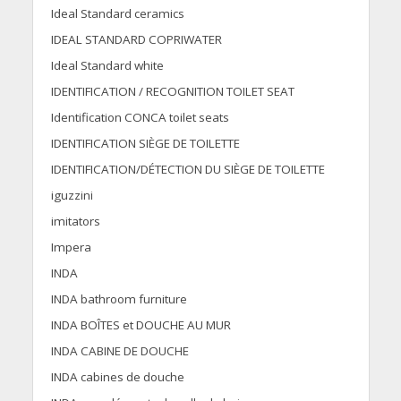
Ideal Standard ceramics
IDEAL STANDARD COPRIWATER
Ideal Standard white
IDENTIFICATION / RECOGNITION TOILET SEAT
Identification CONCA toilet seats
IDENTIFICATION SIÈGE DE TOILETTE
IDENTIFICATION/DÉTECTION DU SIÈGE DE TOILETTE
iguzzini
imitators
Impera
INDA
INDA bathroom furniture
INDA BOÎTES et DOUCHE AU MUR
INDA CABINE DE DOUCHE
INDA cabines de douche