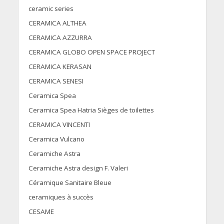
ceramic series
CERAMICA ALTHEA
CERAMICA AZZURRA
CERAMICA GLOBO OPEN SPACE PROJECT
CERAMICA KERASAN
CERAMICA SENESI
Ceramica Spea
Ceramica Spea Hatria Sièges de toilettes
CERAMICA VINCENTI
Ceramica Vulcano
Ceramiche Astra
Ceramiche Astra design F. Valeri
Céramique Sanitaire Bleue
ceramiques à succès
CESAME