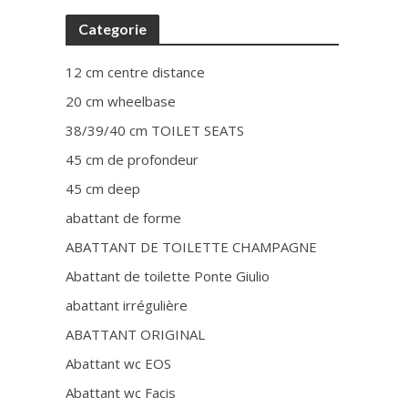
Categorie
12 cm centre distance
20 cm wheelbase
38/39/40 cm TOILET SEATS
45 cm de profondeur
45 cm deep
abattant de forme
ABATTANT DE TOILETTE CHAMPAGNE
Abattant de toilette Ponte Giulio
abattant irrégulière
ABATTANT ORIGINAL
Abattant wc EOS
Abattant wc Facis