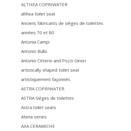
ALTHEA COPRIWATER
althea toilet seat
Anciens fabricants de sièges de toilettes
années 70 et 80
Antonia Campi
Antonio Bullo
Antonio Citterio and Pozzi Ginori
artistically shaped toilet seat
artistiquement façonnés
ASTRA COPRIWATER
ASTRA Sièges de toilettes
Astra toilet seats
Atena series
AXA CERAMICHE