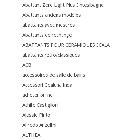
Abattant Zero Light Plus Sintesibagno
Abattants anciens modèles
abattants avec mesures
Abattants de rechange
ABATTANTS POUR CERAMIQUES SCALA
abattants retro/classiques
ACB
accessoires de salle de bains
Accessori Gealuna Inda
acheter online
Achille Castiglioni
Alessio Pinto
Alfredo Anzellini
ALTHEA