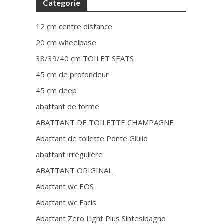
Categorie
12 cm centre distance
20 cm wheelbase
38/39/40 cm TOILET SEATS
45 cm de profondeur
45 cm deep
abattant de forme
ABATTANT DE TOILETTE CHAMPAGNE
Abattant de toilette Ponte Giulio
abattant irrégulière
ABATTANT ORIGINAL
Abattant wc EOS
Abattant wc Facis
Abattant Zero Light Plus Sintesibagno