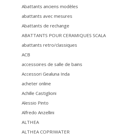
Abattants anciens modèles
abattants avec mesures
Abattants de rechange
ABATTANTS POUR CERAMIQUES SCALA
abattants retro/classiques
ACB
accessoires de salle de bains
Accessori Gealuna Inda
acheter online
Achille Castiglioni
Alessio Pinto
Alfredo Anzellini
ALTHEA
ALTHEA COPRIWATER