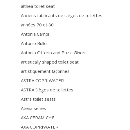
althea toilet seat
Anciens fabricants de sièges de toilettes
années 70 et 80
Antonia Campi
Antonio Bullo
Antonio Citterio and Pozzi Ginori
artistically shaped toilet seat
artistiquement façonnés
ASTRA COPRIWATER
ASTRA Sièges de toilettes
Astra toilet seats
Atena series
AXA CERAMICHE
AXA COPRIWATER