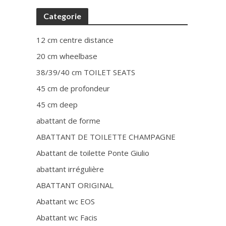
Categorie
12 cm centre distance
20 cm wheelbase
38/39/40 cm TOILET SEATS
45 cm de profondeur
45 cm deep
abattant de forme
ABATTANT DE TOILETTE CHAMPAGNE
Abattant de toilette Ponte Giulio
abattant irrégulière
ABATTANT ORIGINAL
Abattant wc EOS
Abattant wc Facis