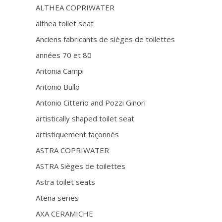
ALTHEA COPRIWATER
althea toilet seat
Anciens fabricants de sièges de toilettes
années 70 et 80
Antonia Campi
Antonio Bullo
Antonio Citterio and Pozzi Ginori
artistically shaped toilet seat
artistiquement façonnés
ASTRA COPRIWATER
ASTRA Sièges de toilettes
Astra toilet seats
Atena series
AXA CERAMICHE