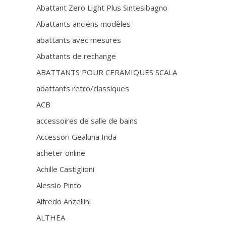
Abattant Zero Light Plus Sintesibagno
Abattants anciens modèles
abattants avec mesures
Abattants de rechange
ABATTANTS POUR CERAMIQUES SCALA
abattants retro/classiques
ACB
accessoires de salle de bains
Accessori Gealuna Inda
acheter online
Achille Castiglioni
Alessio Pinto
Alfredo Anzellini
ALTHEA