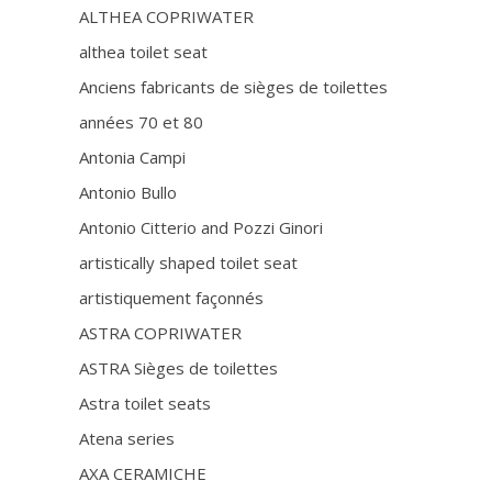
ALTHEA COPRIWATER
althea toilet seat
Anciens fabricants de sièges de toilettes
années 70 et 80
Antonia Campi
Antonio Bullo
Antonio Citterio and Pozzi Ginori
artistically shaped toilet seat
artistiquement façonnés
ASTRA COPRIWATER
ASTRA Sièges de toilettes
Astra toilet seats
Atena series
AXA CERAMICHE