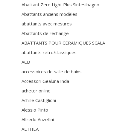
Abattant Zero Light Plus Sintesibagno
Abattants anciens modèles
abattants avec mesures
Abattants de rechange
ABATTANTS POUR CERAMIQUES SCALA
abattants retro/classiques
ACB
accessoires de salle de bains
Accessori Gealuna Inda
acheter online
Achille Castiglioni
Alessio Pinto
Alfredo Anzellini
ALTHEA