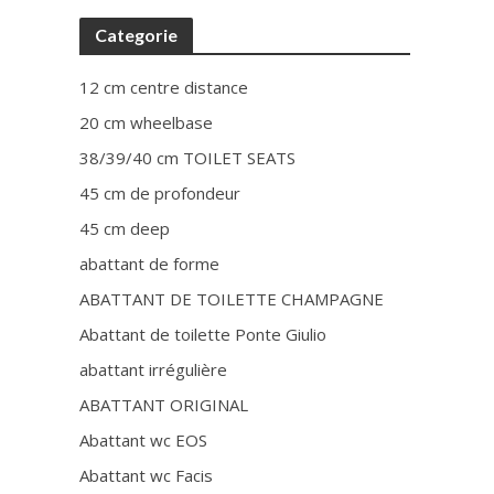
Categorie
12 cm centre distance
20 cm wheelbase
38/39/40 cm TOILET SEATS
45 cm de profondeur
45 cm deep
abattant de forme
ABATTANT DE TOILETTE CHAMPAGNE
Abattant de toilette Ponte Giulio
abattant irrégulière
ABATTANT ORIGINAL
Abattant wc EOS
Abattant wc Facis