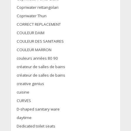
Copriwater rettangolari
Copriwater Thun
CORRECT REPLACEMENT
COULEUR DAIM
COULEUR DES SANITAIRES
COULEUR MARRON
couleurs années 80 90
créateur de salles de bains
créateur de salles de bains
creative genius
cuisine
CURVES
D-shaped sanitary ware
daytime
Dedicated toilet seats