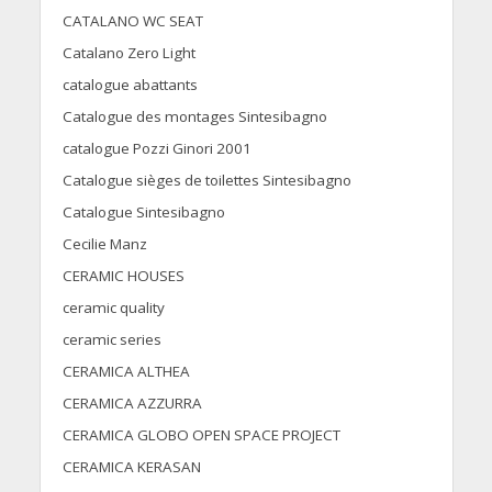
CATALANO WC SEAT
Catalano Zero Light
catalogue abattants
Catalogue des montages Sintesibagno
catalogue Pozzi Ginori 2001
Catalogue sièges de toilettes Sintesibagno
Catalogue Sintesibagno
Cecilie Manz
CERAMIC HOUSES
ceramic quality
ceramic series
CERAMICA ALTHEA
CERAMICA AZZURRA
CERAMICA GLOBO OPEN SPACE PROJECT
CERAMICA KERASAN