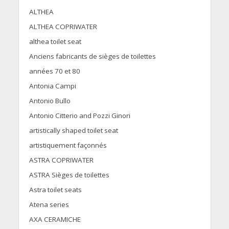
ALTHEA
ALTHEA COPRIWATER
althea toilet seat
Anciens fabricants de sièges de toilettes
années 70 et 80
Antonia Campi
Antonio Bullo
Antonio Citterio and Pozzi Ginori
artistically shaped toilet seat
artistiquement façonnés
ASTRA COPRIWATER
ASTRA Sièges de toilettes
Astra toilet seats
Atena series
AXA CERAMICHE