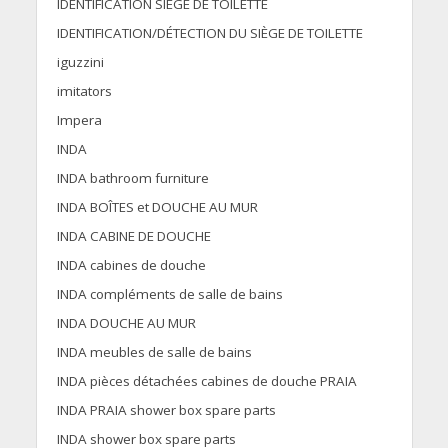
IDENTIFICATION SIÈGE DE TOILETTE
IDENTIFICATION/DÉTECTION DU SIÈGE DE TOILETTE
iguzzini
imitators
Impera
INDA
INDA bathroom furniture
INDA BOÎTES et DOUCHE AU MUR
INDA CABINE DE DOUCHE
INDA cabines de douche
INDA compléments de salle de bains
INDA DOUCHE AU MUR
INDA meubles de salle de bains
INDA pièces détachées cabines de douche PRAIA
INDA PRAIA shower box spare parts
INDA shower box spare parts