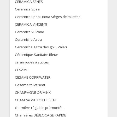
CERAMICA SENESI
Ceramica Spea
Ceramica Spea Hatria Sièges de toilettes
CERAMICA VINCENTI
Ceramica Vulcano
Ceramiche Astra
Ceramiche Astra design F. Valeri
Céramique Sanitaire Bleue
ceramiques à succès
CESAME
CESAME COPRIWATER
Cesame toilet seat
CHAMPAGNE OR MINK
CHAMPAGNE TOILET SEAT
charnière réglable prémontée
Charnières DÉBLOCAGE RAPIDE