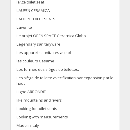
large toilet seat
LAUFEN CERAMICA
LAUFEN TOILET SEATS
Lavenite
Le projet OPEN SPACE Ceramica Globo
Legendary sanitaryware
Les appareils sanitaires au sol
les couleurs Cesame
Les formes des sièges de toilettes.
Les siège de toilette avec fixation par expansion par le
haut.
Ligne ARRONDIE
like mountains and rivers
Looking for toilet seats
Looking with measurements
Made in Italy