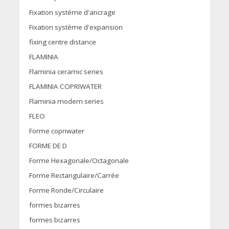
Fixation système d'ancrage
Fixation système d'expansion
fixing centre distance
FLAMINIA
Flaminia ceramic series
FLAMINIA COPRIWATER
Flaminia modern series
FLEO
Forme copriwater
FORME DE D
Forme Hexagonale/Octagonale
Forme Rectangulaire/Carrée
Forme Ronde/Circulaire
formes bizarres
formes bizarres