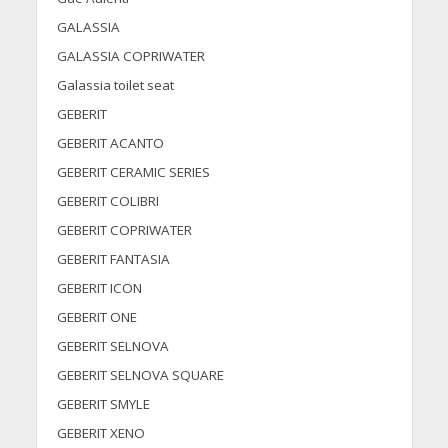
GALASSIA
GALASSIA COPRIWATER
Galassia toilet seat
GEBERIT
GEBERIT ACANTO
GEBERIT CERAMIC SERIES
GEBERIT COLIBRI
GEBERIT COPRIWATER
GEBERIT FANTASIA
GEBERIT ICON
GEBERIT ONE
GEBERIT SELNOVA
GEBERIT SELNOVA SQUARE
GEBERIT SMYLE
GEBERIT XENO