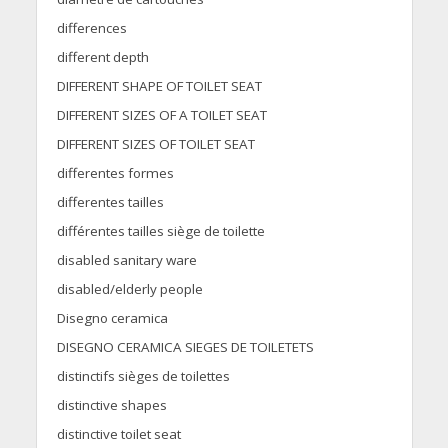
differences
different depth
DIFFERENT SHAPE OF TOILET SEAT
DIFFERENT SIZES OF A TOILET SEAT
DIFFERENT SIZES OF TOILET SEAT
differentes formes
differentes tailles
différentes tailles siège de toilette
disabled sanitary ware
disabled/elderly people
Disegno ceramica
DISEGNO CERAMICA SIEGES DE TOILETETS
distinctifs sièges de toilettes
distinctive shapes
distinctive toilet seat