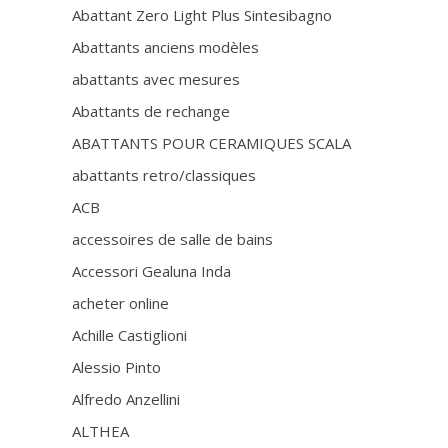
Abattant Zero Light Plus Sintesibagno
Abattants anciens modèles
abattants avec mesures
Abattants de rechange
ABATTANTS POUR CERAMIQUES SCALA
abattants retro/classiques
ACB
accessoires de salle de bains
Accessori Gealuna Inda
acheter online
Achille Castiglioni
Alessio Pinto
Alfredo Anzellini
ALTHEA