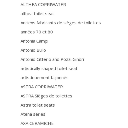
ALTHEA COPRIWATER
althea toilet seat
Anciens fabricants de sièges de toilettes
années 70 et 80
Antonia Campi
Antonio Bullo
Antonio Citterio and Pozzi Ginori
artistically shaped toilet seat
artistiquement façonnés
ASTRA COPRIWATER
ASTRA Sièges de toilettes
Astra toilet seats
Atena series
AXA CERAMICHE