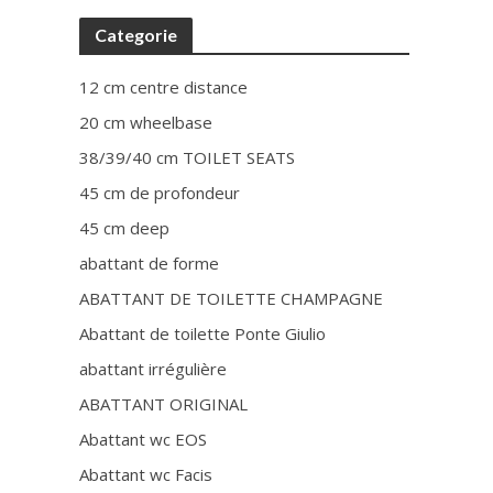
Categorie
12 cm centre distance
20 cm wheelbase
38/39/40 cm TOILET SEATS
45 cm de profondeur
45 cm deep
abattant de forme
ABATTANT DE TOILETTE CHAMPAGNE
Abattant de toilette Ponte Giulio
abattant irrégulière
ABATTANT ORIGINAL
Abattant wc EOS
Abattant wc Facis