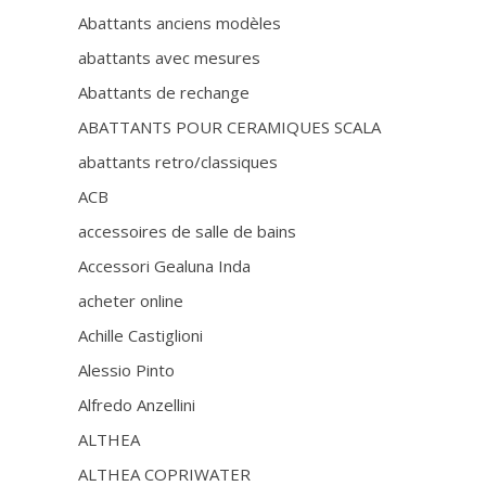
Abattants anciens modèles
abattants avec mesures
Abattants de rechange
ABATTANTS POUR CERAMIQUES SCALA
abattants retro/classiques
ACB
accessoires de salle de bains
Accessori Gealuna Inda
acheter online
Achille Castiglioni
Alessio Pinto
Alfredo Anzellini
ALTHEA
ALTHEA COPRIWATER