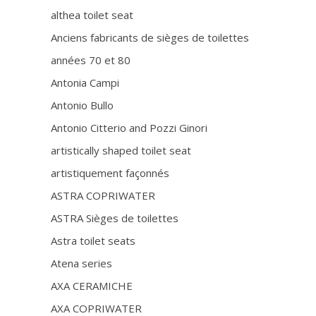
althea toilet seat
Anciens fabricants de sièges de toilettes
années 70 et 80
Antonia Campi
Antonio Bullo
Antonio Citterio and Pozzi Ginori
artistically shaped toilet seat
artistiquement façonnés
ASTRA COPRIWATER
ASTRA Sièges de toilettes
Astra toilet seats
Atena series
AXA CERAMICHE
AXA COPRIWATER