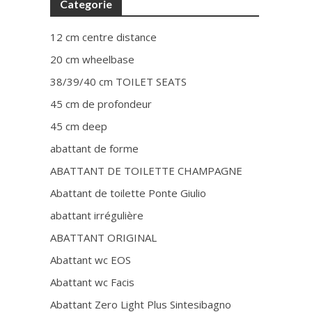
Categorie
12 cm centre distance
20 cm wheelbase
38/39/40 cm TOILET SEATS
45 cm de profondeur
45 cm deep
abattant de forme
ABATTANT DE TOILETTE CHAMPAGNE
Abattant de toilette Ponte Giulio
abattant irrégulière
ABATTANT ORIGINAL
Abattant wc EOS
Abattant wc Facis
Abattant Zero Light Plus Sintesibagno