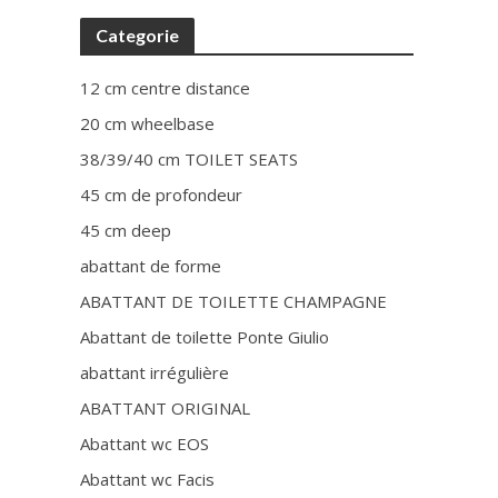
Categorie
12 cm centre distance
20 cm wheelbase
38/39/40 cm TOILET SEATS
45 cm de profondeur
45 cm deep
abattant de forme
ABATTANT DE TOILETTE CHAMPAGNE
Abattant de toilette Ponte Giulio
abattant irrégulière
ABATTANT ORIGINAL
Abattant wc EOS
Abattant wc Facis