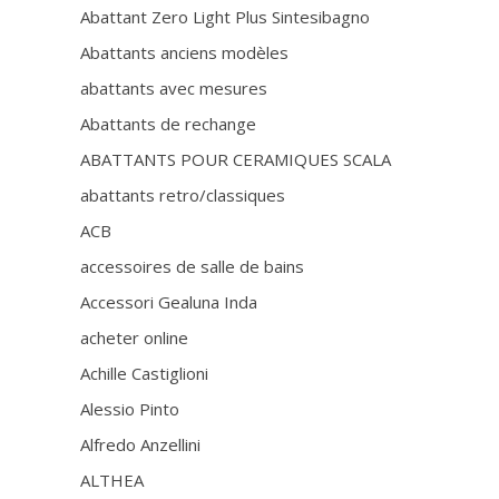
Abattant Zero Light Plus Sintesibagno
Abattants anciens modèles
abattants avec mesures
Abattants de rechange
ABATTANTS POUR CERAMIQUES SCALA
abattants retro/classiques
ACB
accessoires de salle de bains
Accessori Gealuna Inda
acheter online
Achille Castiglioni
Alessio Pinto
Alfredo Anzellini
ALTHEA