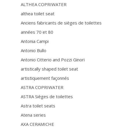
ALTHEA COPRIWATER
althea toilet seat
Anciens fabricants de sièges de toilettes
années 70 et 80
Antonia Campi
Antonio Bullo
Antonio Citterio and Pozzi Ginori
artistically shaped toilet seat
artistiquement façonnés
ASTRA COPRIWATER
ASTRA Sièges de toilettes
Astra toilet seats
Atena series
AXA CERAMICHE