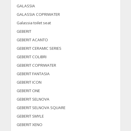
GALASSIA
GALASSIA COPRIWATER
Galassia toilet seat
GEBERIT
GEBERIT ACANTO
GEBERIT CERAMIC SERIES
GEBERIT COLIBRI
GEBERIT COPRIWATER
GEBERIT FANTASIA
GEBERIT ICON
GEBERIT ONE
GEBERIT SELNOVA
GEBERIT SELNOVA SQUARE
GEBERIT SMYLE
GEBERIT XENO