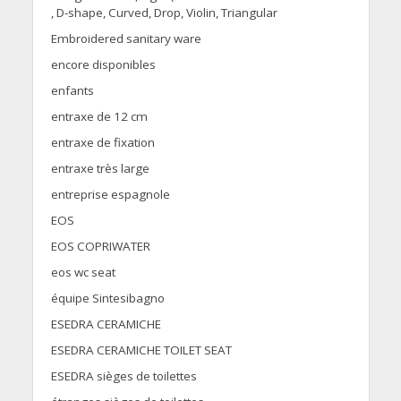
, D-shape, Curved, Drop, Violin, Triangular
Embroidered sanitary ware
encore disponibles
enfants
entraxe de 12 cm
entraxe de fixation
entraxe très large
entreprise espagnole
EOS
EOS COPRIWATER
eos wc seat
équipe Sintesibagno
ESEDRA CERAMICHE
ESEDRA CERAMICHE TOILET SEAT
ESEDRA sièges de toilettes