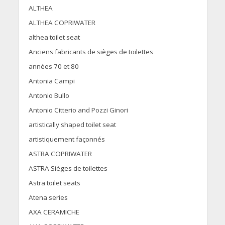
ALTHEA
ALTHEA COPRIWATER
althea toilet seat
Anciens fabricants de sièges de toilettes
années 70 et 80
Antonia Campi
Antonio Bullo
Antonio Citterio and Pozzi Ginori
artistically shaped toilet seat
artistiquement façonnés
ASTRA COPRIWATER
ASTRA Sièges de toilettes
Astra toilet seats
Atena series
AXA CERAMICHE