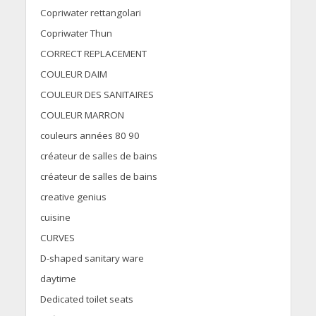
Copriwater rettangolari
Copriwater Thun
CORRECT REPLACEMENT
COULEUR DAIM
COULEUR DES SANITAIRES
COULEUR MARRON
couleurs années 80 90
créateur de salles de bains
créateur de salles de bains
creative genius
cuisine
CURVES
D-shaped sanitary ware
daytime
Dedicated toilet seats