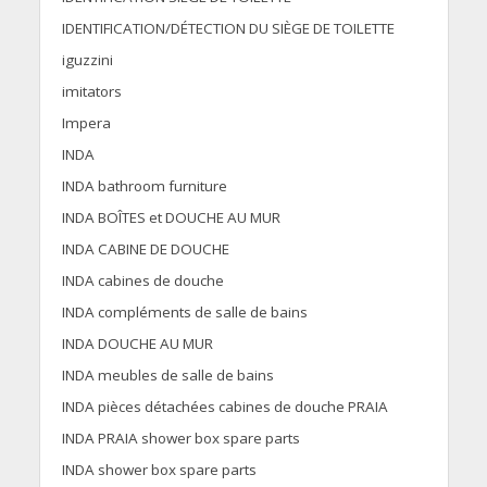
IDENTIFICATION/DÉTECTION DU SIÈGE DE TOILETTE
iguzzini
imitators
Impera
INDA
INDA bathroom furniture
INDA BOÎTES et DOUCHE AU MUR
INDA CABINE DE DOUCHE
INDA cabines de douche
INDA compléments de salle de bains
INDA DOUCHE AU MUR
INDA meubles de salle de bains
INDA pièces détachées cabines de douche PRAIA
INDA PRAIA shower box spare parts
INDA shower box spare parts