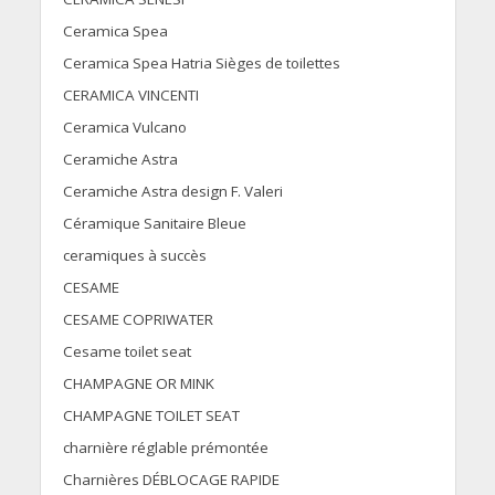
Ceramica Spea
Ceramica Spea Hatria Sièges de toilettes
CERAMICA VINCENTI
Ceramica Vulcano
Ceramiche Astra
Ceramiche Astra design F. Valeri
Céramique Sanitaire Bleue
ceramiques à succès
CESAME
CESAME COPRIWATER
Cesame toilet seat
CHAMPAGNE OR MINK
CHAMPAGNE TOILET SEAT
charnière réglable prémontée
Charnières DÉBLOCAGE RAPIDE