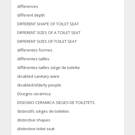
differences
different depth
DIFFERENT SHAPE OF TOILET SEAT
DIFFERENT SIZES OF A TOILET SEAT
DIFFERENT SIZES OF TOILET SEAT
differentes formes
differentes tailles
différentes tailles siège de toilette
disabled sanitary ware
disabled/elderly people
Disegno ceramica
DISEGNO CERAMICA SIEGES DE TOILETETS
distinctifs sièges de toilettes
distinctive shapes
distinctive toilet seat