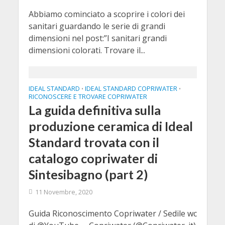
Abbiamo cominciato a scoprire i colori dei
sanitari guardando le serie di grandi
dimensioni nel post:”I sanitari grandi
dimensioni colorati. Trovare il...
IDEAL STANDARD
IDEAL STANDARD COPRIWATER
•
•
RICONOSCERE E TROVARE COPRIWATER
La guida definitiva sulla
produzione ceramica di Ideal
Standard trovata con il
catalogo copriwater di
Sintesibagno (part 2)
11 Novembre, 2020
Guida Riconoscimento Copriwater / Sedile wc