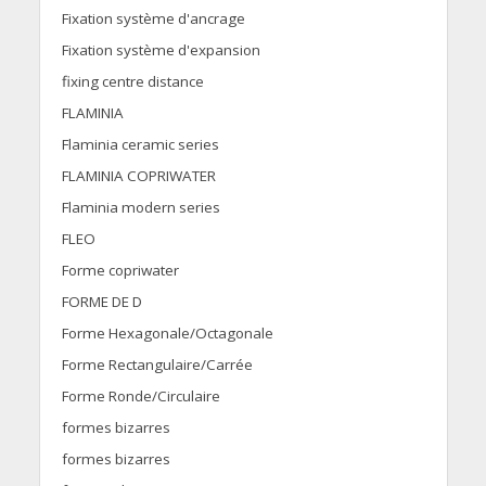
Fixation système d'ancrage
Fixation système d'expansion
fixing centre distance
FLAMINIA
Flaminia ceramic series
FLAMINIA COPRIWATER
Flaminia modern series
FLEO
Forme copriwater
FORME DE D
Forme Hexagonale/Octagonale
Forme Rectangulaire/Carrée
Forme Ronde/Circulaire
formes bizarres
formes bizarres